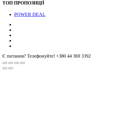
ТОП ПРОПОЗИЦІЇ
POWER DEAL
Є питання? Телефонуйте!
+380 44 369 3392