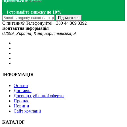
Підпишіться на новини
... і отримайте
знижку до 10%
Підписатися
Є питання? Телефонуйте!
+380 44 369 3392
Контактна інформація
02099, Україна, Київ, Бориспільська, 9
ІНФОРМАЦІЯ
Оплата
Доставка
Договір публічної оферти
Про нас
Новини
Сайт компанії
КАТАЛОГ