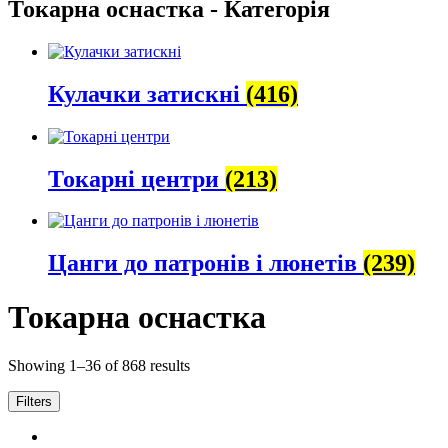
Токарна оснастка - Категорія
Кулачки затискні
(416)
Токарні центри
(213)
Цанги до патронів і люнетів
(239)
Токарна оснастка
Showing 1–36 of 868 results
Filters