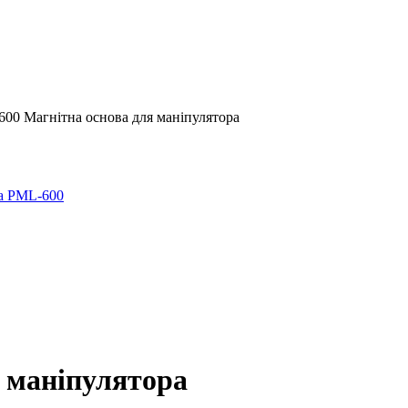
00 Магнітна основа для маніпулятора
 маніпулятора