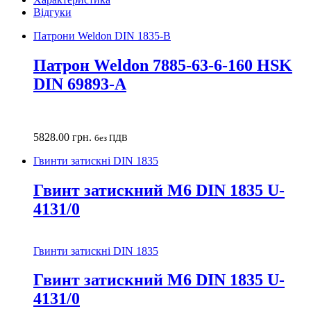
Відгуки
Патрони Weldon DIN 1835-B
Патрон Weldon 7885-63-6-160 HSK
DIN 69893-A
5828.00
грн.
без ПДВ
Гвинти затискні DIN 1835
Гвинт затискний M6 DIN 1835 U-
4131/0
Гвинти затискні DIN 1835
Гвинт затискний M6 DIN 1835 U-
4131/0