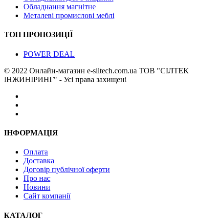
Обладнання магнітне
Металеві промислові меблі
ТОП ПРОПОЗИЦІЇ
POWER DEAL
© 2022 Онлайн-магазин e-siltech.com.ua ТОВ "СІЛТЕК
ІНЖИНІРИНГ" - Усі права захищені
ІНФОРМАЦІЯ
Оплата
Доставка
Договір публічної оферти
Про нас
Новини
Сайт компанії
КАТАЛОГ