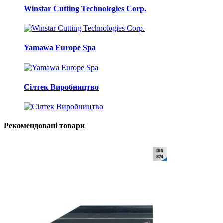
Winstar Cutting Technologies Corp.
Yamawa Europe Spa
Сілтек Виробництво
Рекомендовані товари