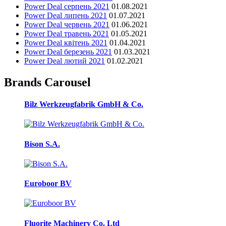
Power Deal серпень 2021
01.08.2021
Power Deal липень 2021
01.07.2021
Power Deal червень 2021
01.06.2021
Power Deal травень 2021
01.05.2021
Power Deal квітень 2021
01.04.2021
Power Deal березень 2021
01.03.2021
Power Deal лютий 2021
01.02.2021
Brands Carousel
Bilz Werkzeugfabrik GmbH & Co.
Bison S.A.
Euroboor BV
Fluorite Machinery Co. Ltd