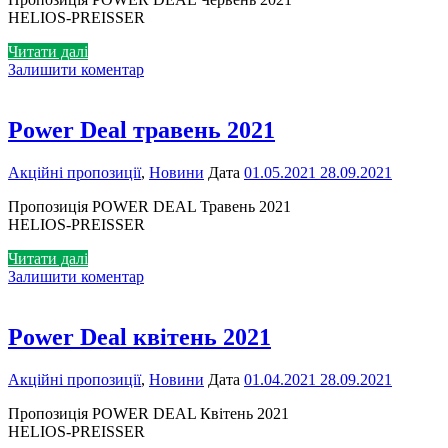
HELIOS-PREISSER
Читати далі
Залишити коментар
Power Deal травень 2021
Акційні пропозиції
,
Новини
Дата
01.05.2021
28.09.2021
Пропозиція POWER DEAL Травень 2021
HELIOS-PREISSER
Читати далі
Залишити коментар
Power Deal квітень 2021
Акційні пропозиції
,
Новини
Дата
01.04.2021
28.09.2021
Пропозиція POWER DEAL Квітень 2021
HELIOS-PREISSER