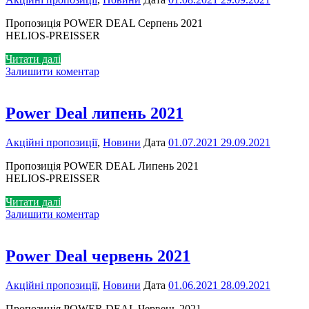
Пропозиція POWER DEAL Серпень 2021
HELIOS-PREISSER
Читати далі
Залишити коментар
Power Deal липень 2021
Акційні пропозиції
,
Новини
Дата
01.07.2021
29.09.2021
Пропозиція POWER DEAL Липень 2021
HELIOS-PREISSER
Читати далі
Залишити коментар
Power Deal червень 2021
Акційні пропозиції
,
Новини
Дата
01.06.2021
28.09.2021
Пропозиція POWER DEAL Червень 2021