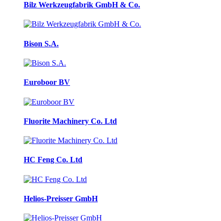
Bilz Werkzeugfabrik GmbH & Co.
Bison S.A.
Euroboor BV
Fluorite Machinery Co. Ltd
HC Feng Co. Ltd
Helios-Preisser GmbH