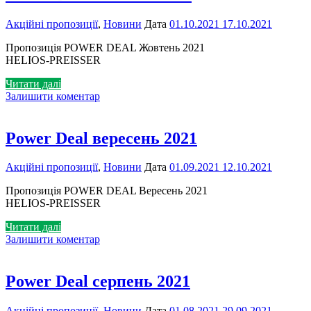
Акційні пропозиції
,
Новини
Дата
01.10.2021
17.10.2021
Пропозиція POWER DEAL Жовтень 2021
HELIOS-PREISSER
Читати далі
Залишити коментар
Power Deal вересень 2021
Акційні пропозиції
,
Новини
Дата
01.09.2021
12.10.2021
Пропозиція POWER DEAL Вересень 2021
HELIOS-PREISSER
Читати далі
Залишити коментар
Power Deal серпень 2021
Акційні пропозиції
,
Новини
Дата
01.08.2021
29.09.2021