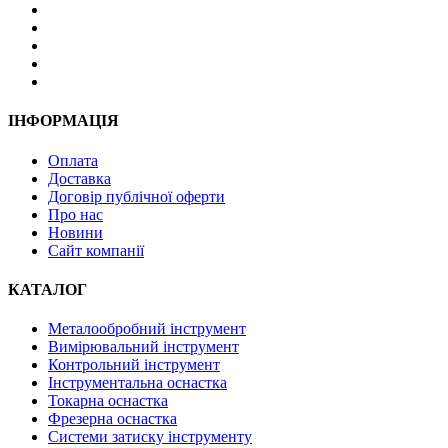
ІНФОРМАЦІЯ
Оплата
Доставка
Договір публічної оферти
Про нас
Новини
Сайт компанії
КАТАЛОГ
Металообробний інструмент
Вимірювальний інструмент
Контрольний інструмент
Інструментальна оснастка
Токарна оснастка
Фрезерна оснастка
Системи затиску інструменту