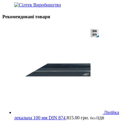
Рекомендовані товари
Лінійка
лекальна 100 мм DIN 874
815.00
грн.
без ПДВ