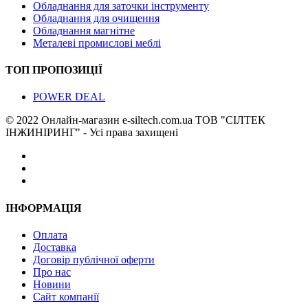
Обладнання для заточки інструменту
Обладнання для очищення
Обладнання магнітне
Металеві промислові меблі
ТОП ПРОПОЗИЦІЇ
POWER DEAL
© 2022 Онлайн-магазин e-siltech.com.ua ТОВ "СІЛТЕК
ІНЖИНІРИНГ" - Усі права захищені
ІНФОРМАЦІЯ
Оплата
Доставка
Договір публічної оферти
Про нас
Новини
Сайт компанії