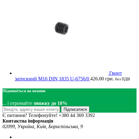
Гвинт
затискний M16 DIN 1835 U-6756/0
426.00
грн.
без ПДВ
Підпишіться на новини
... і отримайте
знижку до 10%
Підписатися
Є питання? Телефонуйте!
+380 44 369 3392
Контактна інформація
02099, Україна, Київ, Бориспільська, 9