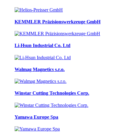
KEMMLER Präzisionswerkzeuge GmbH
Li-Hsun Industrial Co. Ltd
Walmag Magnetics s.r.o.
Winstar Cutting Technologies Corp.
Yamawa Europe Spa