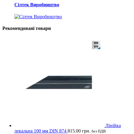
Сілтек Виробництво
Рекомендовані товари
Лінійка
лекальна 100 мм DIN 874
815.00
грн.
без ПДВ