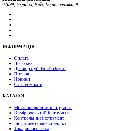
02099, Україна, Київ, Бориспільська, 9
ІНФОРМАЦІЯ
Оплата
Доставка
Договір публічної оферти
Про нас
Новини
Сайт компанії
КАТАЛОГ
Металообробний інструмент
Вимірювальний інструмент
Контрольний інструмент
Інструментальна оснастка
Токарна оснастка