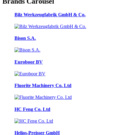
Brands Carousel
Bilz Werkzeugfabrik GmbH & Co.
Bison S.A.
Euroboor BV
Fluorite Machinery Co. Ltd
HC Feng Co. Ltd
Helios-Preisser GmbH