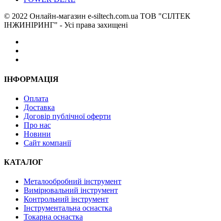
© 2022 Онлайн-магазин e-siltech.com.ua ТОВ "СІЛТЕК
ІНЖИНІРИНГ" - Усі права захищені
ІНФОРМАЦІЯ
Оплата
Доставка
Договір публічної оферти
Про нас
Новини
Сайт компанії
КАТАЛОГ
Металообробний інструмент
Вимірювальний інструмент
Контрольний інструмент
Інструментальна оснастка
Токарна оснастка