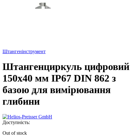
Штангенінструмент
Штангенциркуль цифровий
150х40 мм IP67 DIN 862 з
базою для вимірювання
глибини
Доступність:
Out of stock