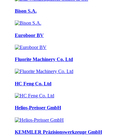
Bison S.A.
Euroboor BV
Fluorite Machinery Co. Ltd
HC Feng Co. Ltd
Helios-Preisser GmbH
KEMMLER Präzisionswerkzeuge GmbH