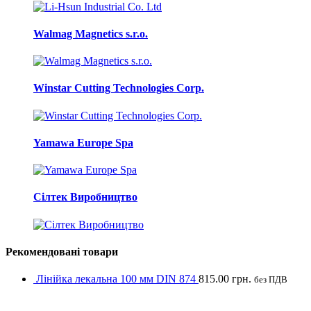
Walmag Magnetics s.r.o.
Winstar Cutting Technologies Corp.
Yamawa Europe Spa
Сілтек Виробництво
Рекомендовані товари
Лінійка лекальна 100 мм DIN 874
815.00
грн.
без ПДВ