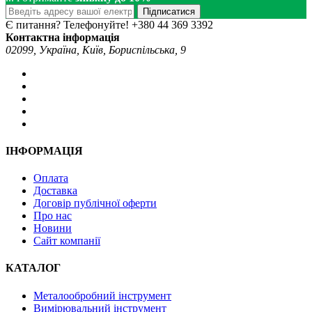
Підписатися
Є питання? Телефонуйте!
+380 44 369 3392
Контактна інформація
02099, Україна, Київ, Бориспільська, 9
ІНФОРМАЦІЯ
Оплата
Доставка
Договір публічної оферти
Про нас
Новини
Сайт компанії
КАТАЛОГ
Металообробний інструмент
Вимірювальний інструмент