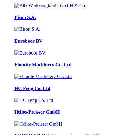
Bison S.A.
Euroboor BV
Fluorite Machinery Co. Ltd
HC Feng Co. Ltd
Helios-Preisser GmbH