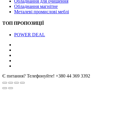
Обладнання для очищення
Обладнання магнітне
Металеві промислові меблі
ТОП ПРОПОЗИЦІЇ
POWER DEAL
Є питання? Телефонуйте!
+380 44 369 3392