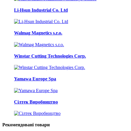
Li-Hsun Industrial Co. Ltd
Walmag Magnetics s.r.o.
Winstar Cutting Technologies Corp.
Yamawa Europe Spa
Сілтек Виробництво
Рекомендовані товари