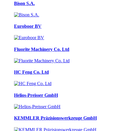
Bison S.A.
Euroboor BV
Fluorite Machinery Co. Ltd
HC Feng Co. Ltd
Helios-Preisser GmbH
KEMMLER Präzisionswerkzeuge GmbH