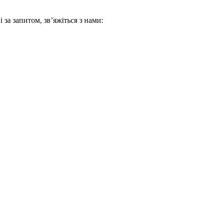
 за запитом, зв’яжіться з нами: